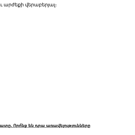
 արժեքի վերաբերյալ։
. Որո՞նք են դրա առավելությունները