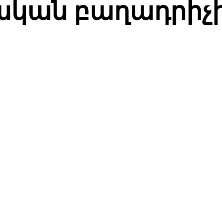
ական բաղադրիչի
СЯ
Facebook
Twitter
Pinterest