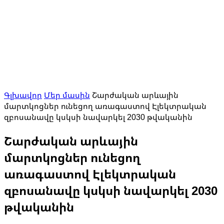
Գլխավոր
Մեր մասին
Շարժական արևային
մարտկոցներ ունեցող առագաստով Էլեկտրական
զբոսանավը կսկսի նավարկել 2030 թվականին
Շարժական արևային
մարտկոցներ ունեցող
առագաստով Էլեկտրական
զբոսանավը կսկսի նավարկել 2030
թվականին