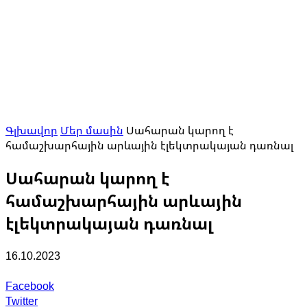
Գլխավոր
Մեր մասին
Սահարան կարող է
համաշխարհային արևային էլեկտրակայան դառնալ
Սահարան կարող է
համաշխարհային արևային
էլեկտրակայան դառնալ
16.10.2023
Facebook
Twitter