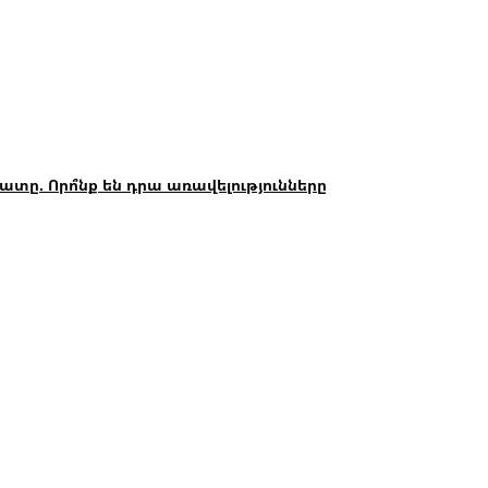
. Որո՞նք են դրա առավելությունները