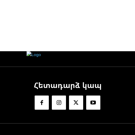
Հետադարձ կապ