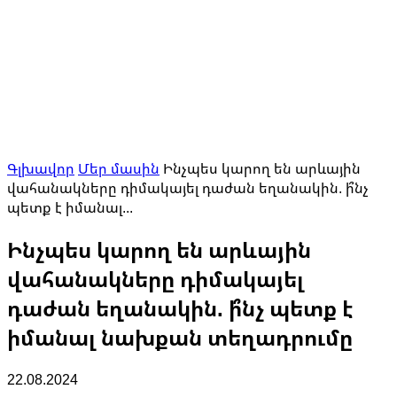
Գլխավոր
Մեր մասին
Ինչպես կարող են արևային
վահանակները դիմակայել դաժան եղանակին. ի՞նչ
պետք է իմանալ...
Ինչպես կարող են արևային
վահանակները դիմակայել
դաժան եղանակին. ի՞նչ պետք է
իմանալ նախքան տեղադրումը
22.08.2024