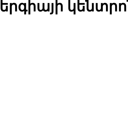
ներգիայի կենտրո
СЯ
Facebook
Twitter
Pinterest