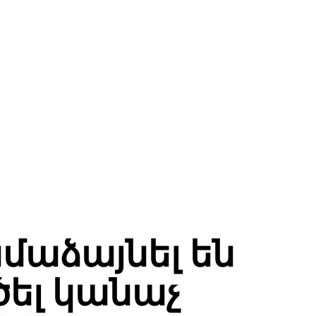
մաձայնել են
ել կանաչ