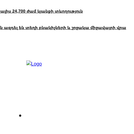
իս 24,700 ժամ կյանքի տևողություն
 ազդել են տեղի բնակիչների և շրջակա միջավայրի վրա
Հետադարձ կապ