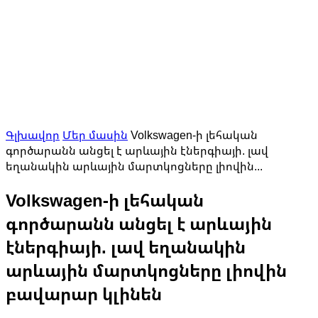
Գլխավոր
Մեր մասին
Volkswagen-ի լեհական
գործարանն անցել է արևային էներգիայի. լավ
եղանակին արևային մարտկոցները լիովին...
Volkswagen-ի լեհական
գործարանն անցել է արևային
էներգիայի. լավ եղանակին
արևային մարտկոցները լիովին
բավարար կլինեն