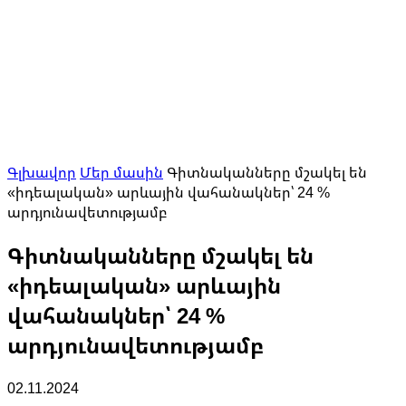
Գլխավոր
Մեր մասին
Գիտնականները մշակել են
«իդեալական» արևային վահանակներ՝ 24 %
արդյունավետությամբ
Գիտնականները մշակել են
«իդեալական» արևային
վահանակներ՝ 24 %
արդյունավետությամբ
02.11.2024