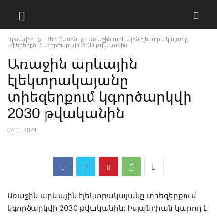
Գլխավոր
Մեր մասին
Առաջին արևային էլեկտրակայանը
տիեզերքում կգործարկվի 2030 թվականին
Առաջին արևային
էլեկտրակայանը
տիեզերքում կգործարկվի
2030 թվականին
04.11.2024
Առաջին արևային էլեկտրակայանը տիեզերքում
կգործարկվի 2030 թվականին: Իսլանդիան կարող է