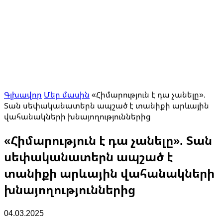
Գլխավոր
Մեր մասին
«Հիմարություն է դա չանելը».
Տան սեփականատերն ապշած է տանիքի արևային
վահանակների խնայողություններից
«Հիմարություն է դա չանելը». Տան
սեփականատերն ապշած է
տանիքի արևային վահանակների
խնայողություններից
04.03.2025