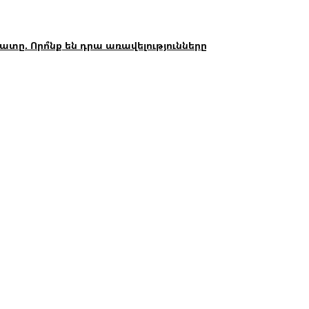
. Որո՞նք են դրա առավելությունները