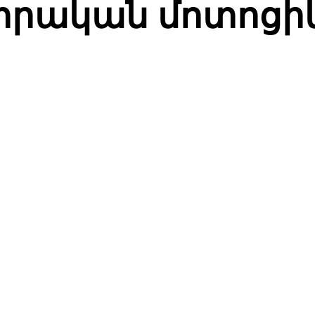
կտրական մոտոցի
СЯ
Facebook
Twitter
Pinterest