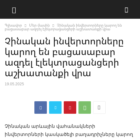
Գլխավոր
Մեր մասին
Չինական ինվերտորները կարող են
բացասաբար ազդել էլեկտրացանցերի աշխատանքի վրա
Չինական ինվերտորները
կարող են բացասաբար
ազդել էլեկտրացանցերի
աշխատանքի վրա
19.05.2025
Չինական արևային վահանակների
ինվերտորների կասկածելի բաղադրիչները կարող