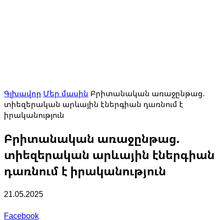
Գլխավոր
Մեր մասին
Բրիտանական առաջընթաց.
տիեզերական արևային էներգիան դառնում է
իրականություն
Բրիտանական առաջընթաց.
տիեզերական արևային էներգիան
դառնում է իրականություն
21.05.2025
Facebook