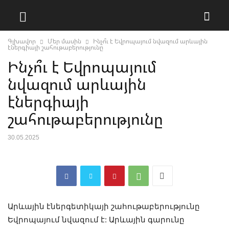
Գլխավոր
Մեր մասին
Ինչո՞ւ է Եվրոպայում նվազում արևային
էներգիայի շահութաբերությունը
Ինչո՞ւ է Եվրոպայում
նվազում արևային
էներգիայի
շահութաբերությունը
30.05.2025
Արևային էներգետիկայի շահութաբերությունը
Եվրոպայում նվազում է: Արևային գարունը