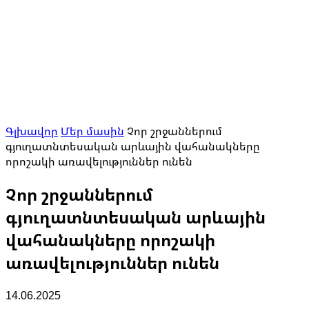
Գլխավոր
Մեր մասին
Չոր շրջաններում
գյուղատնտեսական արևային վահանակները
որոշակի առավելություններ ունեն
Չոր շրջաններում
գյուղատնտեսական արևային
վահանակները որոշակի
առավելություններ ունեն
14.06.2025