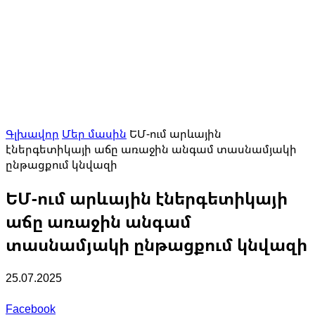
Գլխավոր
Մեր մասին
ԵՄ-ում արևային
էներգետիկայի աճը առաջին անգամ տասնամյակի
ընթացքում կնվազի
ԵՄ-ում արևային էներգետիկայի
աճը առաջին անգամ
տասնամյակի ընթացքում կնվազի
25.07.2025
Facebook