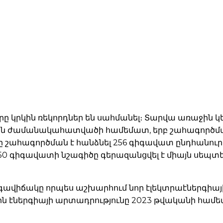
ը կրկին ռեկորդներ են սահմանել։ Տարվա առաջին 
ույն ժամանակահատվածի համեմատ, երբ շահագործման
ը շահագործման է հանձնել 256 գիգավատ ընդհանուր
0 գիգավատի նշագիծը գերազանցվել է միայն սեպտեմբ
րգավիճակը որպես աշխարհում նոր էլեկտրաէներգ
 էներգիայի արտադրությունը 2023 թվականի համեմա