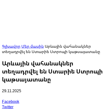
Գլխավոր
Մեր մասին
Արևային վահանակներ
տեղադրվել են Ստարիե Ստրոպի կաթսայատանը
Արևային վահանակներ
տեղադրվել են Ստարիե Ստրոպի
կաթսայատանը
29.11.2025
Facebook
Twitter