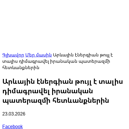
Գլխավոր
Մեր մասին
Արևային էներգիան թույլ է
տալիս դիմագրավել իրանական պատերազմի
հետևանքներին
Արևային էներգիան թույլ է տալիս
դիմագրավել իրանական
պատերազմի հետևանքներին
23.03.2026
Facebook