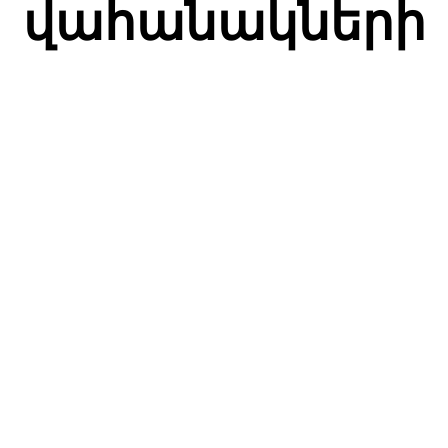
վահանակների
СЯ
Facebook
Twitter
Pinterest