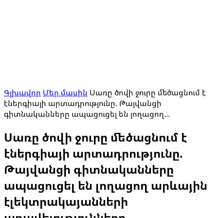
Գլխավոր
Մեր մասին
Սառը ծովի ջուրը մեծացնում է
էներգիայի արտադրությունը. Թայվանցի
գիտնականները ապացուցել են լողացող...
Սառը ծովի ջուրը մեծացնում է
էներգիայի արտադրությունը.
Թայվանցի գիտնականները
ապացուցել են լողացող արևային
էլեկտրակայանների
առավելությունները