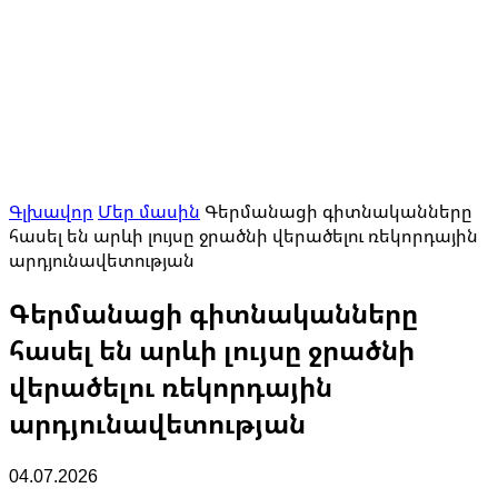
Գլխավոր
Մեր մասին
Գերմանացի գիտնականները
հասել են արևի լույսը ջրածնի վերածելու ռեկորդային
արդյունավետության
Գերմանացի գիտնականները
հասել են արևի լույսը ջրածնի
վերածելու ռեկորդային
արդյունավետության
04.07.2026