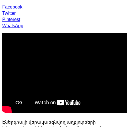
Facebook
Twitter
Pinterest
WhatsApp
Էներգիայի վերականգնվող աղբյուրների