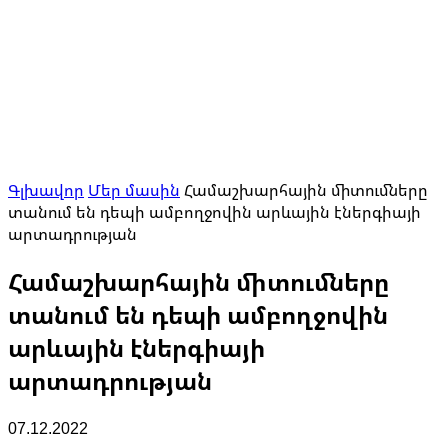
Գլխավոր
Մեր մասին
Համաշխարհային միտումները
տանում են դեպի ամբողջովին արևային էներգիայի
արտադրության
Համաշխարհային միտումները
տանում են դեպի ամբողջովին
արևային էներգիայի
արտադրության
07.12.2022